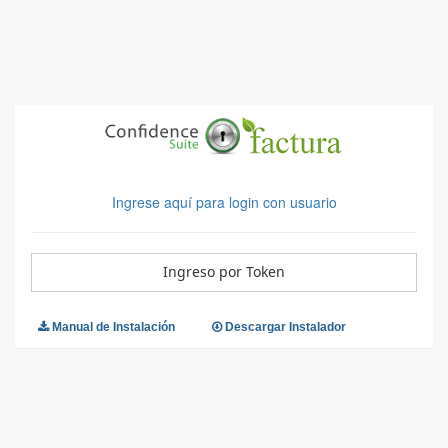
Ingrese aquí para login con usuario
Ingreso por Token
Manual de Instalación
Descargar Instalador